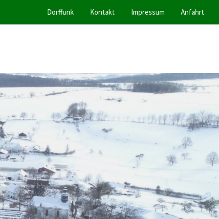
Dorffunk
Kontakt
Impressum
Anfahrt