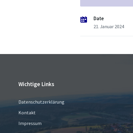
Date
21. Januar 2024
Wichtige Links
Datenschutzerklärung
Kontakt
Impressum