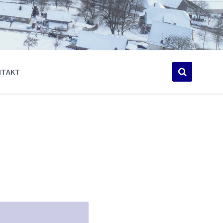
NTAKT