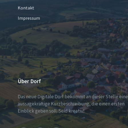
Kontakt
Impressum
Über Dorf
Das neue Digitale Dorf bekommt an dieser Stelle eine
aussagekräftige Kurzbeschreibung, die einen ersten
Einblick geben soll. Seid kreativ!