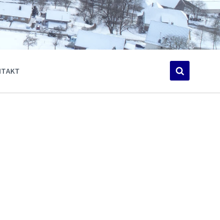
NTAKT