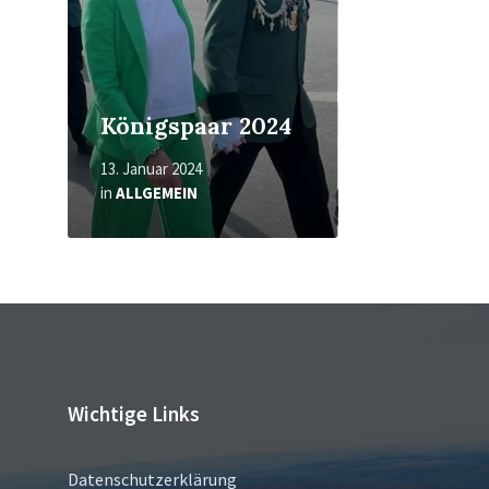
Königspaar 2024
13. Januar 2024
in
ALLGEMEIN
Wichtige Links
Datenschutzerklärung