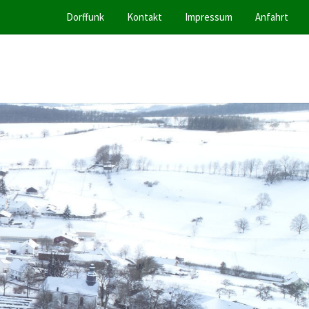
Dorffunk
Kontakt
Impressum
Anfahrt