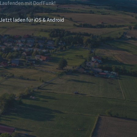
Laufenden mit DorfFunk!
Jetzt laden für iOS & Android