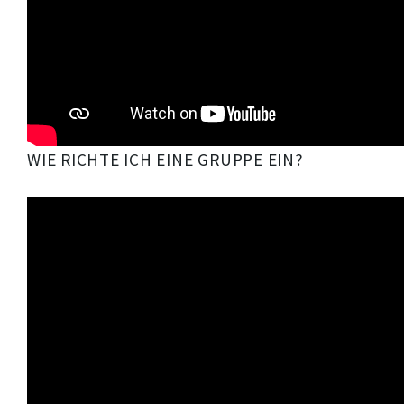
WIE RICHTE ICH EINE GRUPPE EIN?