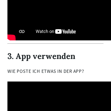
3. App verwenden
WIE POSTE ICH ETWAS IN DER APP?