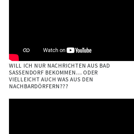
WILL ICH NUR NACHRICHTEN AUS BAD
SASSENDORF BEKOMMEN… ODER
VIELLEICHT AUCH WAS AUS DEN
NACHBARDÖRFERN???