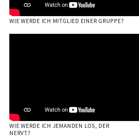
WIE WERDE ICH MITGLIED EINER GRUPPE?
WIE WERDE ICH JEMANDEN LOS, DER
NERVT?