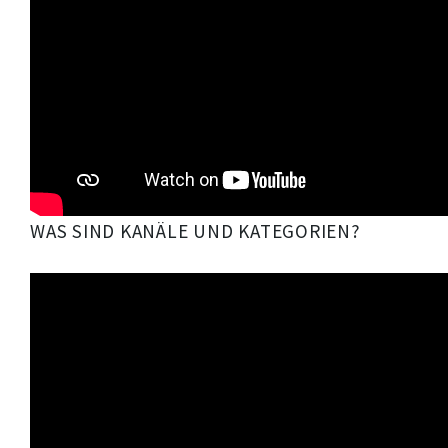
WAS SIND KANÄLE UND KATEGORIEN?