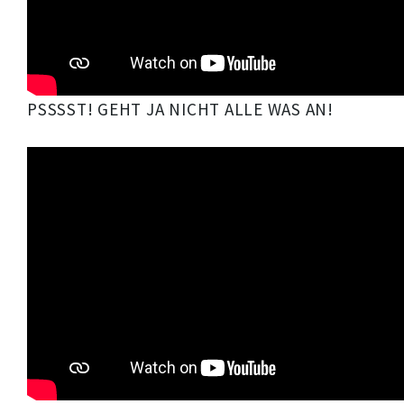
PSSSST! GEHT JA NICHT ALLE WAS AN!