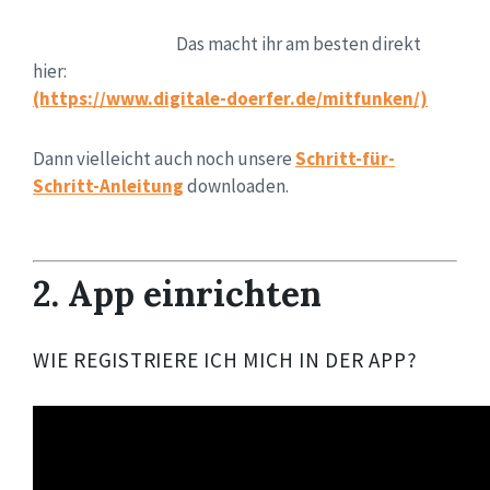
Das macht ihr am besten direkt
hier:
(https://www.digitale-doerfer.de/mitfunken/)
Dann vielleicht auch noch unsere
Schritt-für-
Schritt-Anleitung
downloaden.
2. App einrichten
WIE REGISTRIERE ICH MICH IN DER APP?