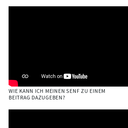
WIE KANN ICH MEINEN SENF ZU EINEM
BEITRAG DAZUGEBEN?