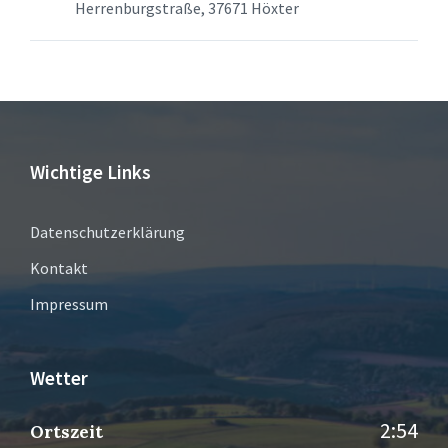
Herrenburgstraße, 37671 Höxter
Wichtige Links
Datenschutzerklärung
Kontakt
Impressum
Wetter
2:54
Ortszeit