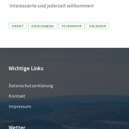
Interessierte sind jederzeit willkommen!
Tags
DIENST
DIENSTABEND
FEUERWEHR
KALENDER
Wichtige Links
Datenschutzerklärung
Kontakt
Impressum
Wetter